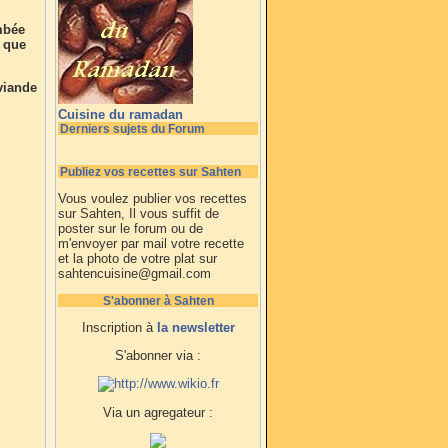
ombée
e que
viande
Cuisine du ramadan
Derniers sujets du Forum
Publiez vos recettes sur Sahten
Vous voulez publier vos recettes
sur Sahten, Il vous suffit de
poster sur le forum ou de
m'envoyer par mail votre recette
et la photo de votre plat sur
sahtencuisine@gmail.com
S'abonner à Sahten
Inscription à
la newsletter
S'abonner via :
Via un agregateur :