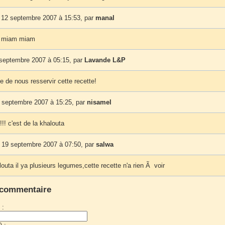
 12 septembre 2007 à 15:53, par
manal
 miam miam
 septembre 2007 à 05:15, par
Lavande L&P
 de nous resservir cette recette!
 septembre 2007 à 15:25, par
nisamel
!!! c'est de la khalouta
 19 septembre 2007 à 07:50, par
salwa
outa il ya plusieurs legumes,cette recette n'a rien Ã voir
 commentaire
 :