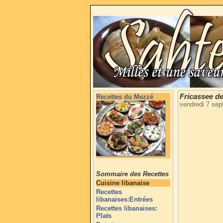
Fricassee de
Recettes du Mezzé
vendredi 7 se
Sommaire des Recettes
Cuisine libanaise
Recettes
libanaises:Entrées
Recettes libanaises:
Plats