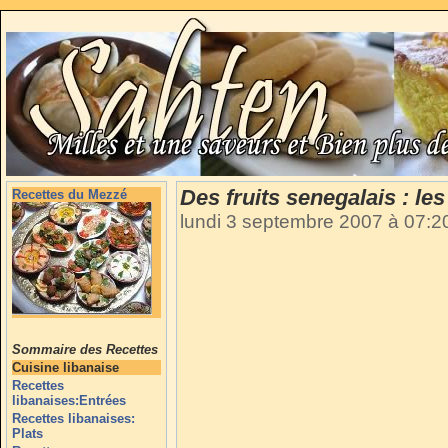
Des fruits senegalais : les
Recettes du Mezzé
lundi 3 septembre 2007 à 07:
Sommaire des Recettes
Cuisine libanaise
Recettes
libanaises:Entrées
Recettes libanaises:
Plats