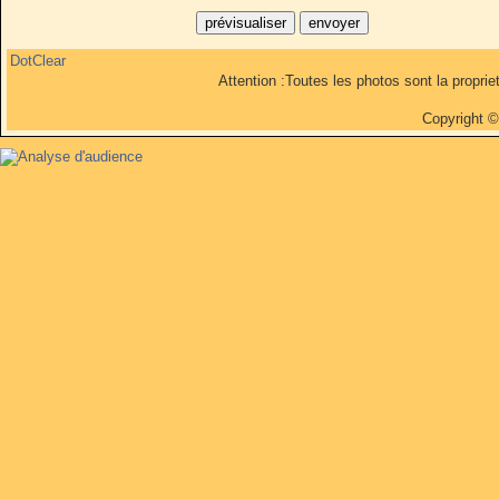
DotClear
Attention :Toutes les photos sont la propri
Copyright 