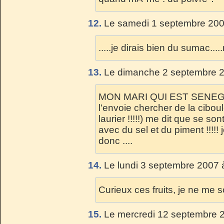
12.
Le samedi 1 septembre 200
.....je dirais bien du sumac....
13.
Le dimanche 2 septembre 2
MON MARI QUI EST SENEGALA
l'envoie chercher de la ciboul
laurier !!!!!) me dit que se s
avec du sel et du piment !!!!
donc ....
14.
Le lundi 3 septembre 2007 
Curieux ces fruits, je ne me 
15.
Le mercredi 12 septembre 2