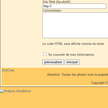
Site Web (facultatif) :
Commentaire :
Le code HTML sera affiché comme du texte.
Se souvenir de mes informations
DotClear
Attention :Toutes les photos sont la propri
Copyright 