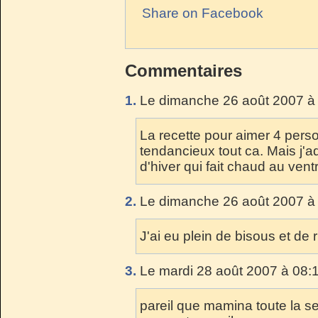
Share on Facebook
Commentaires
1.
Le dimanche 26 août 2007 à 
La recette pour aimer 4 pers
tendancieux tout ca. Mais j'ad
d'hiver qui fait chaud au ven
2.
Le dimanche 26 août 2007 à 
J'ai eu plein de bisous et de r
3.
Le mardi 28 août 2007 à 08:
pareil que mamina toute la s