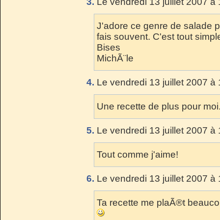
3.
Le vendredi 13 juillet 2007 à
J'adore ce genre de salade pe
fais souvent. C'est tout simple
Bises
MichÃ¨le
4.
Le vendredi 13 juillet 2007 à
Une recette de plus pour moi
5.
Le vendredi 13 juillet 2007 à
Tout comme j'aime!
6.
Le vendredi 13 juillet 2007 à
Ta recette me plaÃ®t beauco