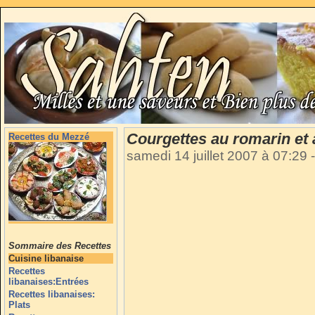
Courgettes au romarin et 
Recettes du Mezzé
samedi 14 juillet 2007 à 07:29
-
Sommaire des Recettes
Cuisine libanaise
Recettes
libanaises:Entrées
Recettes libanaises:
Plats