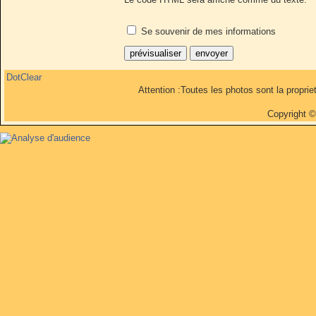
Se souvenir de mes informations
DotClear
Attention :Toutes les photos sont la propri
Copyright 