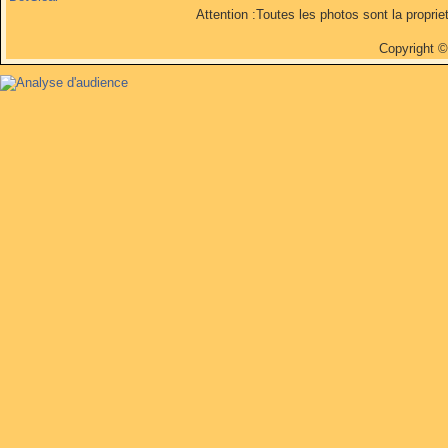
Attention :Toutes les photos sont la propri
Copyright 