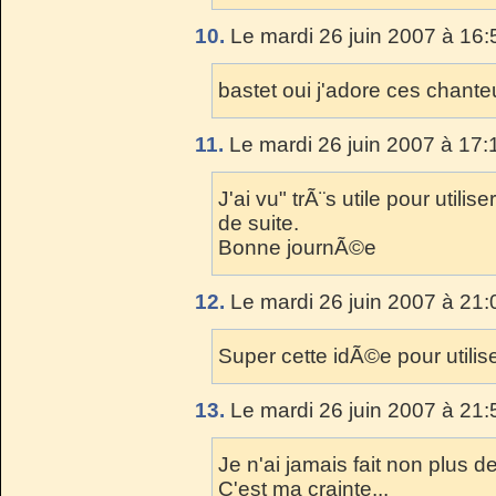
10.
Le mardi 26 juin 2007 à 16:
bastet oui j'adore ces chant
11.
Le mardi 26 juin 2007 à 17:
J'ai vu" trÃ¨s utile pour utili
de suite.
Bonne journÃ©e
12.
Le mardi 26 juin 2007 à 21:
Super cette idÃ©e pour utilise
13.
Le mardi 26 juin 2007 à 21:
Je n'ai jamais fait non plus de
C'est ma crainte...