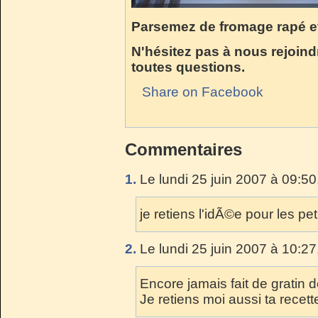
Parsemez de fromage rapé et
N'hésitez pas à nous rejoind
toutes questions.
Share on Facebook
Commentaires
1.
Le lundi 25 juin 2007 à 09:50
je retiens l'idÃ©e pour les peti
2.
Le lundi 25 juin 2007 à 10:27
Encore jamais fait de gratin d
Je retiens moi aussi ta recett