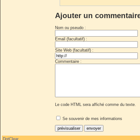
Ajouter un commentair
Nom ou pseudo :
Email (facultatif) :
Site Web (facultatif) :
Commentaire :
Le code HTML sera affiché comme du texte.
Se souvenir de mes informations
DotClear