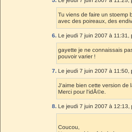
5.
Le jeudi 7 juin 2007 à 11:25,
Tu viens de faire un stoemp b
avec des poireaux, des endiv
6.
Le jeudi 7 juin 2007 à 11:31,
gayette je ne connaissais pas 
pouvoir varier !
7.
Le jeudi 7 juin 2007 à 11:50,
J'aime bien cette version de la
Merci pour l'idÃ©e.
8.
Le jeudi 7 juin 2007 à 12:13,
Coucou,