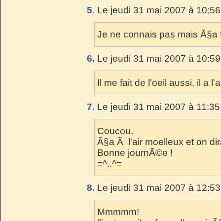
5.
Le jeudi 31 mai 2007 à 10:56
Je ne connais pas mais Ã§a fai
6.
Le jeudi 31 mai 2007 à 10:59
Il me fait de l'oeil aussi, il a 
7.
Le jeudi 31 mai 2007 à 11:35
Coucou,
Ã§a Ã l'air moelleux et on dir
Bonne journÃ©e !
=^..^=
8.
Le jeudi 31 mai 2007 à 12:53
Mmmmm!