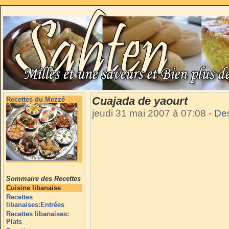
Cuajada de yaourt
Recettes du Mezzé
jeudi 31 mai 2007 à 07:08
-
De
Sommaire des Recettes
Cuisine libanaise
Recettes
libanaises:Entrées
Recettes libanaises:
Plats