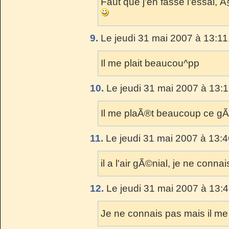
Faut que j'en fasse l'essai, Ã§
9.
Le jeudi 31 mai 2007 à 13:11
Il me plait beaucou^pp
10.
Le jeudi 31 mai 2007 à 13:1
Il me plaÃ®t beaucoup ce gÃ¢te
11.
Le jeudi 31 mai 2007 à 13:4
il a l'air gÃ©nial, je ne connai
12.
Le jeudi 31 mai 2007 à 13:4
Je ne connais pas mais il me