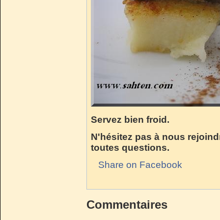
Servez bien froid.
N'hésitez pas à nous rejoind
toutes questions.
Share on Facebook
Commentaires