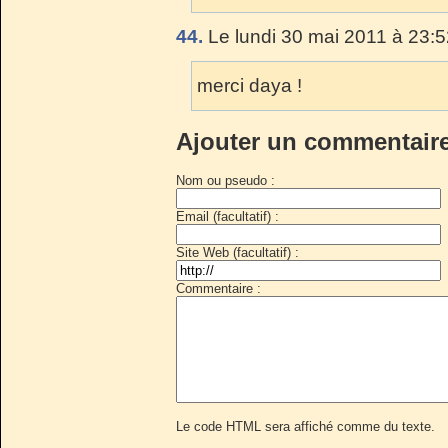
44.
Le lundi 30 mai 2011 à 23:5
merci daya !
Ajouter un commentair
Nom ou pseudo :
Email (facultatif) :
Site Web (facultatif) :
Commentaire :
Le code HTML sera affiché comme du texte.