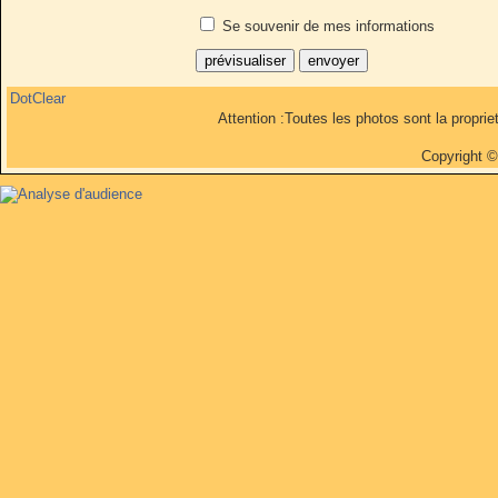
Se souvenir de mes informations
DotClear
Attention :Toutes les photos sont la propri
Copyright 