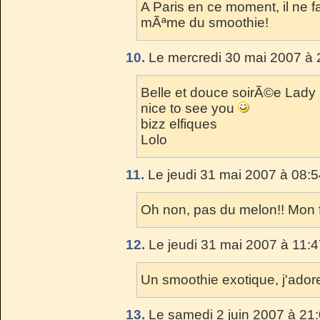
A Paris en ce moment, il ne f
mÃªme du smoothie!
10.
Le mercredi 30 mai 2007 à 
Belle et douce soirÃ©e Lady
nice to see you
bizz elfiques
Lolo
11.
Le jeudi 31 mai 2007 à 08:5
Oh non, pas du melon!! Mon 
12.
Le jeudi 31 mai 2007 à 11:4
Un smoothie exotique, j'adore
13.
Le samedi 2 juin 2007 à 21: