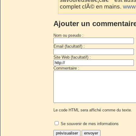
complet clÃ© en mains.
www.
Ajouter un commentair
Nom ou pseudo :
Email (facultatif) :
Site Web (facultatif) :
Commentaire :
Le code HTML sera affiché comme du texte.
Se souvenir de mes informations