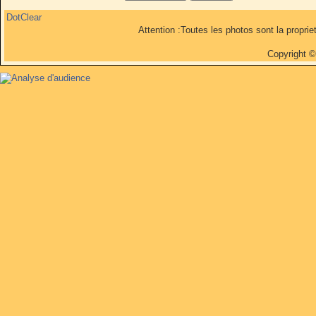
DotClear
Attention :Toutes les photos sont la propri
Copyright 