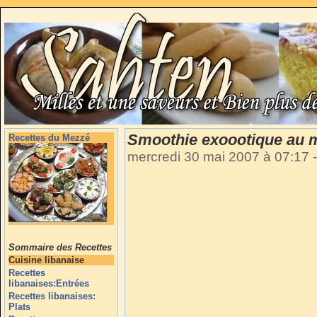
Smoothie exoootique au 
Recettes du Mezzé
mercredi 30 mai 2007 à 07:17
-
Sommaire des Recettes
Cuisine libanaise
Recettes
libanaises:Entrées
Recettes libanaises:
Plats