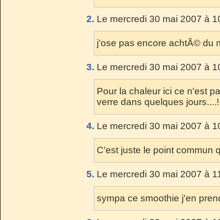
2.
Le mercredi 30 mai 2007 à 1
j'ose pas encore achtÃ© du 
3.
Le mercredi 30 mai 2007 à 1
Pour la chaleur ici ce n'est 
verre dans quelques jours....!
4.
Le mercredi 30 mai 2007 à 1
C'est juste le point commun q
5.
Le mercredi 30 mai 2007 à 1
sympa ce smoothie j'en prend