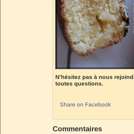
N'hésitez pas à nous rejoind
toutes questions.
Share on Facebook
Commentaires