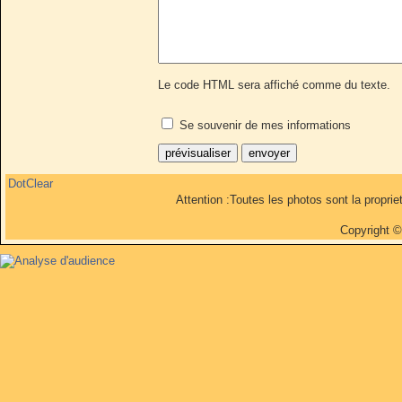
Le code HTML sera affiché comme du texte.
Se souvenir de mes informations
DotClear
Attention :Toutes les photos sont la propri
Copyright 