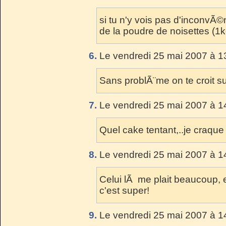
si tu n'y vois pas d'inconvÃ©n
de la poudre de noisettes (1
6.
Le vendredi 25 mai 2007 à 1
Sans problÃ¨me on te croit su
7.
Le vendredi 25 mai 2007 à 1
Quel cake tentant,..je craque
8.
Le vendredi 25 mai 2007 à 1
Celui lÃ me plait beaucoup, et
c'est super!
9.
Le vendredi 25 mai 2007 à 1