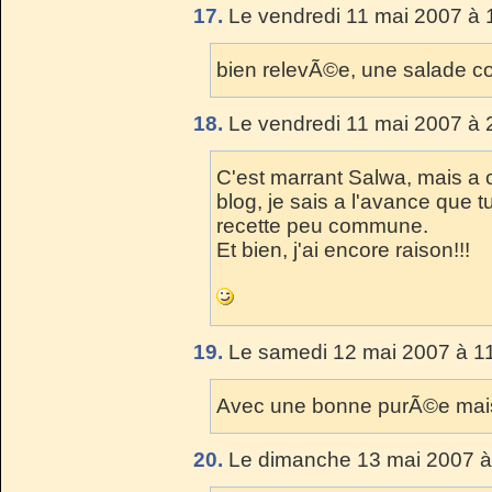
17.
Le vendredi 11 mai 2007 à 
bien relevÃ©e, une salade c
18.
Le vendredi 11 mai 2007 à 
C'est marrant Salwa, mais a c
blog, je sais a l'avance que 
recette peu commune.
Et bien, j'ai encore raison!!!
19.
Le samedi 12 mai 2007 à 11
Avec une bonne purÃ©e mais
20.
Le dimanche 13 mai 2007 à