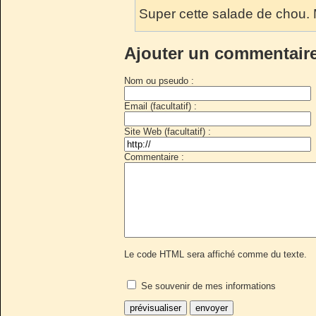
Super cette salade de ch
Ajouter un commentair
Nom ou pseudo :
Email (facultatif) :
Site Web (facultatif) :
Commentaire :
Le code HTML sera affiché comme du texte.
Se souvenir de mes informations