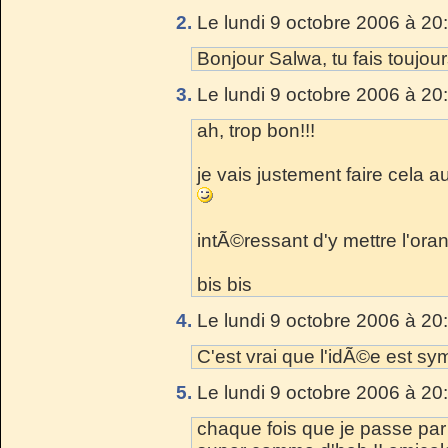
2.
Le lundi 9 octobre 2006 à 20
Bonjour Salwa, tu fais toujo
3.
Le lundi 9 octobre 2006 à 20
ah, trop bon!!!
je vais justement faire cela a
intÃ©ressant d'y mettre l'oran
bis bis
4.
Le lundi 9 octobre 2006 à 20
C'est vrai que l'idÃ©e est sy
5.
Le lundi 9 octobre 2006 à 20
chaque fois que je passe par ici