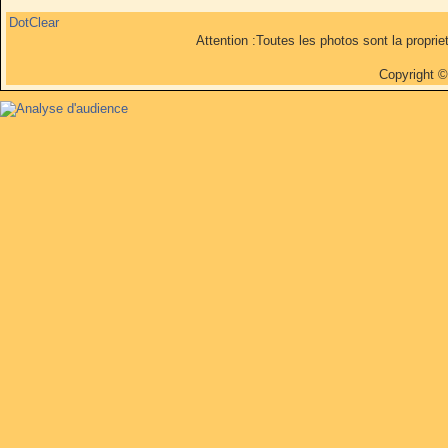
DotClear
Attention :Toutes les photos sont la propri
Copyright 