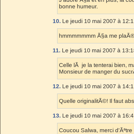
bonne humeur.
10.
Le jeudi 10 mai 2007 à 12:1
hmmmmmmm Ã§a me plaÃ®t
11.
Le jeudi 10 mai 2007 à 13:1
Celle lÃ je la tenterai bien, 
Monsieur de manger du sucr
12.
Le jeudi 10 mai 2007 à 14:1
Quelle originalitÃ©! Il faut a
13.
Le jeudi 10 mai 2007 à 16:4
Coucou Salwa, merci d'Ãªtre