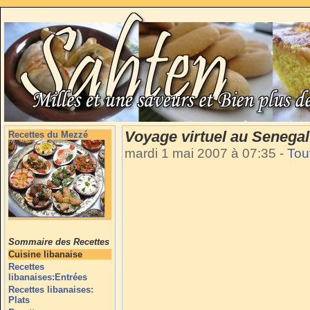
Voyage virtuel au Senegal
Recettes du Mezzé
mardi 1 mai 2007 à 07:35
-
Tou
Sommaire des Recettes
Cuisine libanaise
Recettes
libanaises:Entrées
Recettes libanaises:
Plats