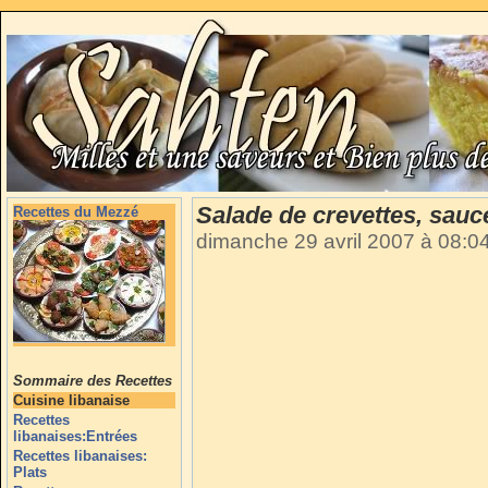
Salade de crevettes, sauc
Recettes du Mezzé
dimanche 29 avril 2007 à 08:0
Sommaire des Recettes
Cuisine libanaise
Recettes
libanaises:Entrées
Recettes libanaises:
Plats