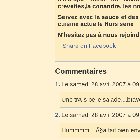
crevettes,la coriandre, les no
Servez avec la sauce et des 
cuisine actuelle Hors serie
N'hesitez pas à nous rejoind
Share on Facebook
Commentaires
1.
Le samedi 28 avril 2007 à 09
Une trÃ¨s belle salade,...brav
2.
Le samedi 28 avril 2007 à 09
Hummmm... Ã§a fait bien env