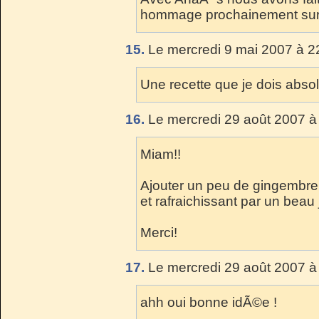
hommage prochainement sur m
15.
Le mercredi 9 mai 2007 à 2
Une recette que je dois absol
16.
Le mercredi 29 août 2007 à
Miam!!
Ajouter un peu de gingembre
et rafraichissant par un beau 
Merci!
17.
Le mercredi 29 août 2007 à
ahh oui bonne idÃ©e !