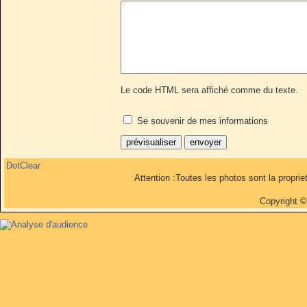
Le code HTML sera affiché comme du texte.
Se souvenir de mes informations
DotClear
Attention :Toutes les photos sont la propri
Copyright 