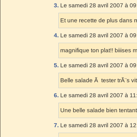
3.
Le samedi 28 avril 2007 à 09
Et une recette de plus dans 
4.
Le samedi 28 avril 2007 à 09
magnifique ton plat!! biiises 
5.
Le samedi 28 avril 2007 à 09
Belle salade Ã tester trÃ¨s vi
6.
Le samedi 28 avril 2007 à 11
Une belle salade bien tentan
7.
Le samedi 28 avril 2007 à 12