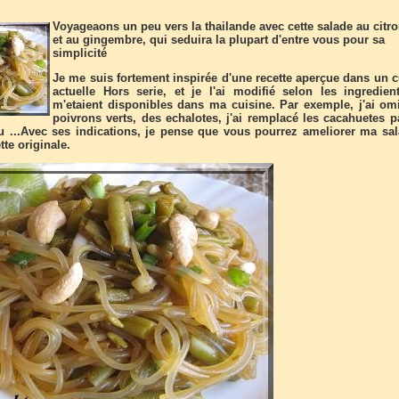
Voyageaons un peu vers la thailande avec cette salade au citro
et au gingembre, qui seduira la plupart d'entre vous pour sa
simplicité
Je me suis fortement inspirée d'une recette aperçue dans un c
actuelle Hors serie, et je l'ai modifié selon les ingredien
m'etaient disponibles dans ma cuisine. Par exemple, j'ai om
poivrons verts, des echalotes, j'ai remplacé les cacahuetes p
u ...Avec ses indications, je pense que vous pourrez ameliorer ma sal
tte originale.