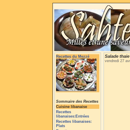
Salade thaie
Recettes du Mezzé
vendredi 27 av
Sommaire des Recettes
Cuisine libanaise
Recettes
libanaises:Entrées
Recettes libanaises:
Plats