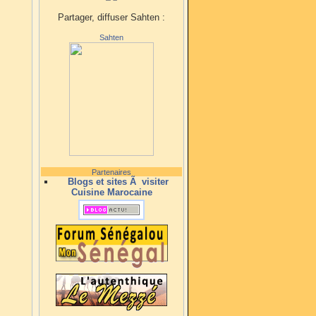
Partager, diffuser Sahten :
Sahten
Partenaires
Blogs et sites Ã visiter
Cuisine Marocaine