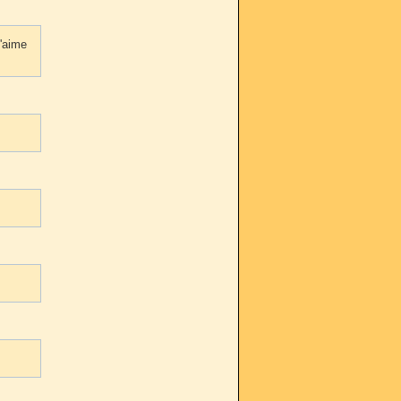
j'aime