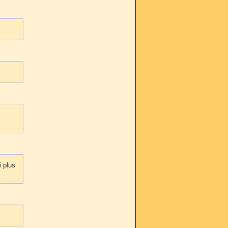
i plus