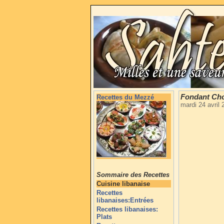
Fondant Cho
Recettes du Mezzé
mardi 24 avril
Sommaire des Recettes
Cuisine libanaise
Recettes
libanaises:Entrées
Recettes libanaises:
Plats