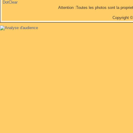
DotClear
Attention :Toutes les photos sont la propri
Copyright 