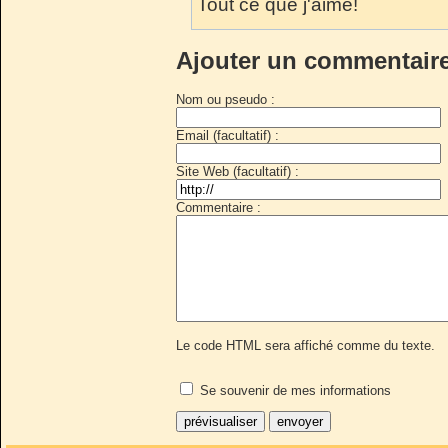
Tout ce que j'aime!
Ajouter un commentair
Nom ou pseudo :
Email (facultatif) :
Site Web (facultatif) :
Commentaire :
Le code HTML sera affiché comme du texte.
Se souvenir de mes informations