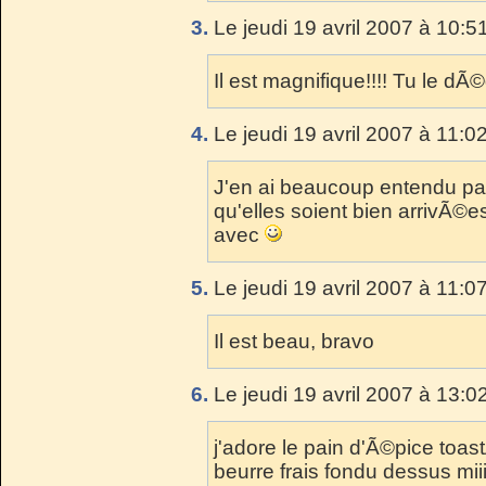
3.
Le jeudi 19 avril 2007 à 10:5
Il est magnifique!!!! Tu le dÃ
4.
Le jeudi 19 avril 2007 à 11:0
J'en ai beaucoup entendu pa
qu'elles soient bien arrivÃ©e
avec
5.
Le jeudi 19 avril 2007 à 11:0
Il est beau, bravo
6.
Le jeudi 19 avril 2007 à 13:0
j'adore le pain d'Ã©pice toa
beurre frais fondu dessus mii