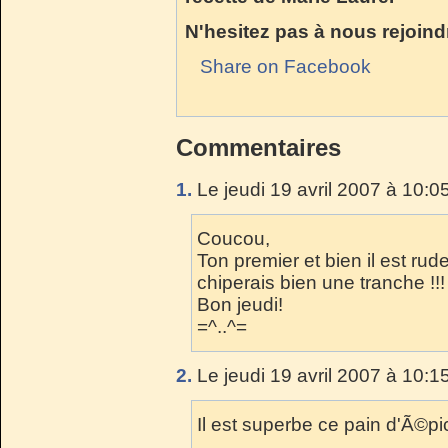
N'hesitez pas à nous rejoindr
Share on Facebook
Commentaires
1.
Le jeudi 19 avril 2007 à 10:0
Coucou,
Ton premier et bien il est ru
chiperais bien une tranche !!!
Bon jeudi!
=^..^=
2.
Le jeudi 19 avril 2007 à 10:1
Il est superbe ce pain d'Ã©pi