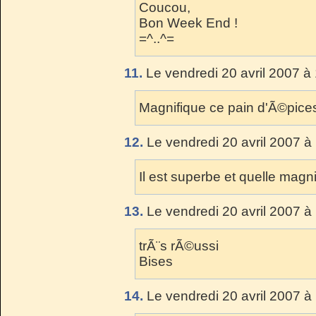
Coucou,
Bon Week End !
=^..^=
11.
Le vendredi 20 avril 2007 à
Magnifique ce pain d'Ã©pices!
12.
Le vendredi 20 avril 2007 à
Il est superbe et quelle magni
13.
Le vendredi 20 avril 2007 à
trÃ¨s rÃ©ussi
Bises
14.
Le vendredi 20 avril 2007 à