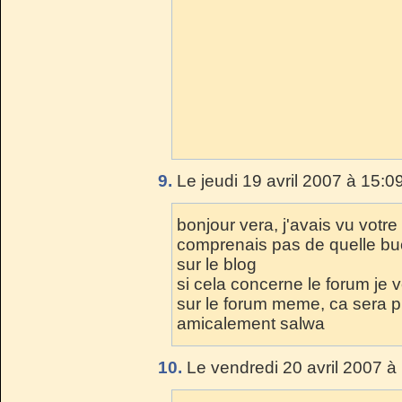
9.
Le jeudi 19 avril 2007 à 15:0
bonjour vera, j'avais vu vot
comprenais pas de quelle buc
sur le blog
si cela concerne le forum je 
sur le forum meme, ca sera p
amicalement salwa
10.
Le vendredi 20 avril 2007 à