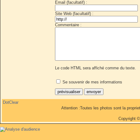
Email (facultatif) :
Site Web (facultatif) :
Commentaire :
Le code HTML sera affiché comme du texte.
Se souvenir de mes informations
DotClear
Attention :Toutes les photos sont la propri
Copyright 