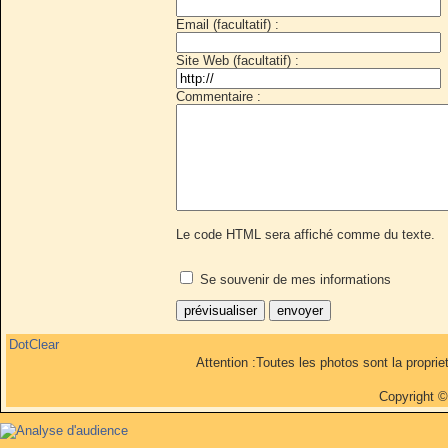
Email (facultatif) :
Site Web (facultatif) :
Commentaire :
Le code HTML sera affiché comme du texte.
Se souvenir de mes informations
DotClear
Attention :Toutes les photos sont la propri
Copyright 