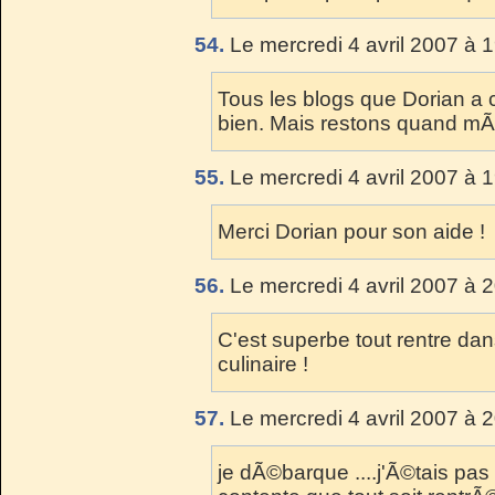
54.
Le mercredi 4 avril 2007 à 
Tous les blogs que Dorian a 
bien. Mais restons quand mÃª
55.
Le mercredi 4 avril 2007 à 
Merci Dorian pour son aide !
56.
Le mercredi 4 avril 2007 à 
C'est superbe tout rentre dan
culinaire !
57.
Le mercredi 4 avril 2007 à 
je dÃ©barque ....j'Ã©tais pas