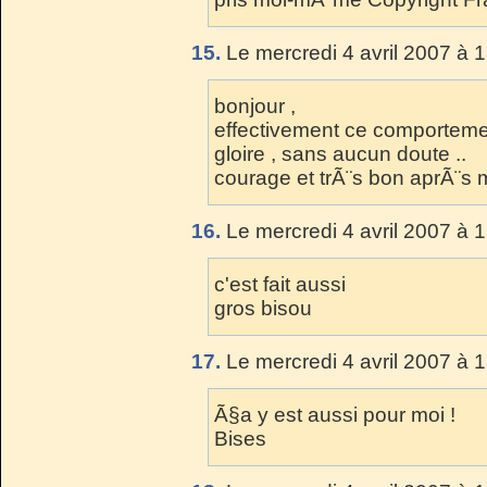
15.
Le mercredi 4 avril 2007 à 
bonjour ,
effectivement ce comportemen
gloire , sans aucun doute ..
courage et trÃ¨s bon aprÃ¨s 
16.
Le mercredi 4 avril 2007 à 
c'est fait aussi
gros bisou
17.
Le mercredi 4 avril 2007 à 
Ã§a y est aussi pour moi !
Bises