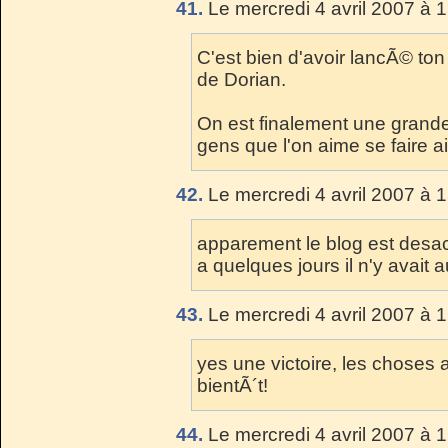
41.
Le mercredi 4 avril 2007 à 
C'est bien d'avoir lancÃ© to
de Dorian.
On est finalement une grande 
gens que l'on aime se faire a
42.
Le mercredi 4 avril 2007 à 
apparement le blog est desact
a quelques jours il n'y avait 
43.
Le mercredi 4 avril 2007 à 
yes une victoire, les choses
bientÃ´t!
44.
Le mercredi 4 avril 2007 à 