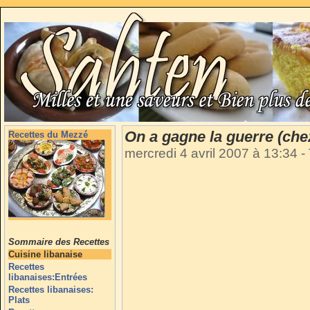
On a gagne la guerre (che
Recettes du Mezzé
mercredi 4 avril 2007 à 13:34
-
Sommaire des Recettes
Cuisine libanaise
Recettes
libanaises:Entrées
Recettes libanaises:
Plats