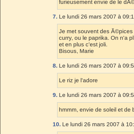
furieusement envie de le dÃ©v
7.
Le lundi 26 mars 2007 à 09:1
Je met souvent des Ã©pices 
curry, ou le paprika. On n'a p
et en plus c'est joli.
Bisous, Marie
8.
Le lundi 26 mars 2007 à 09:5
Le riz je l'adore
9.
Le lundi 26 mars 2007 à 09:5
hmmm, envie de soleil et de 
10.
Le lundi 26 mars 2007 à 10