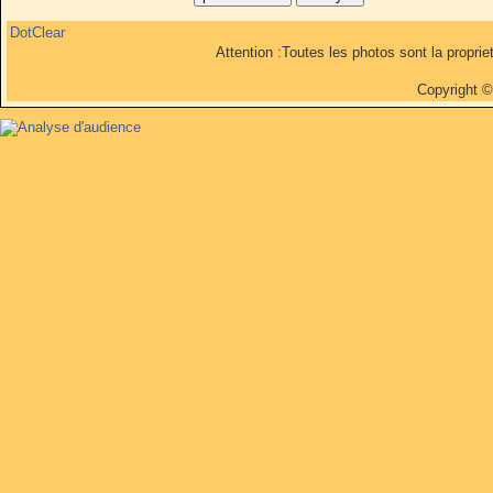
DotClear
Attention :Toutes les photos sont la propri
Copyright 