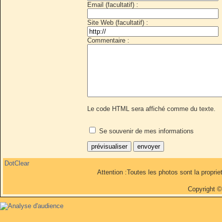
Email (facultatif) :
Site Web (facultatif) :
Commentaire :
Le code HTML sera affiché comme du texte.
Se souvenir de mes informations
DotClear
Attention :Toutes les photos sont la propri
Copyright 