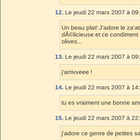
12.
Le jeudi 22 mars 2007 à 09
Un beau plat! J'adore le za'at
dÃ©licieuse et ce condiment 
olives...
13.
Le jeudi 22 mars 2007 à 09
j'arrivveee !
14.
Le jeudi 22 mars 2007 à 14
tu es vraiment une bonne am
15.
Le jeudi 22 mars 2007 à 22
j'adore ce genre de petites s