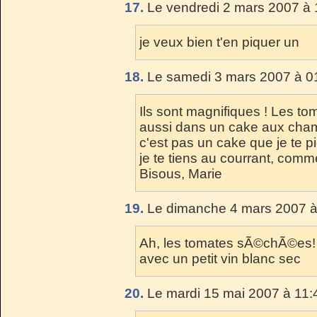
17.
Le vendredi 2 mars 2007 à 
je veux bien t'en piquer un
18.
Le samedi 3 mars 2007 à 0
Ils sont magnifiques ! Les t
aussi dans un cake aux champ
c'est pas un cake que je te piq
je te tiens au courrant, comm
Bisous, Marie
19.
Le dimanche 4 mars 2007 à
Ah, les tomates sÃ©chÃ©es! 
avec un petit vin blanc sec
20.
Le mardi 15 mai 2007 à 11: