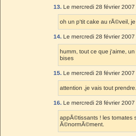
13.
Le mercredi 28 février 2007
oh un p'tit cake au rÃ©veil, j
14.
Le mercredi 28 février 2007
humm, tout ce que j'aime, un
bises
15.
Le mercredi 28 février 2007
attention ,je vais tout prendre.
16.
Le mercredi 28 février 2007
appÃ©tissants ! les tomates 
Ã©normÃ©ment.