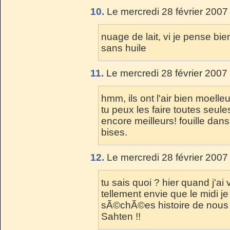
10.
Le mercredi 28 février 2007
nuage de lait, vi je pense bie
sans huile
11.
Le mercredi 28 février 2007
hmm, ils ont l'air bien moelleu
tu peux les faire toutes seu
encore meilleurs! fouille dan
bises.
12.
Le mercredi 28 février 2007
tu sais quoi ? hier quand j'ai
tellement envie que le midi 
sÃ©chÃ©es histoire de nous 
Sahten !!