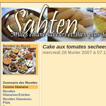
Cake aux tomates sechee
Recettes du Mezzé
mercredi 28 février 2007 à 07:
Sommaire des Recettes
Cuisine libanaise
Recettes
libanaises:Entrées
Recettes libanaises:
Plats