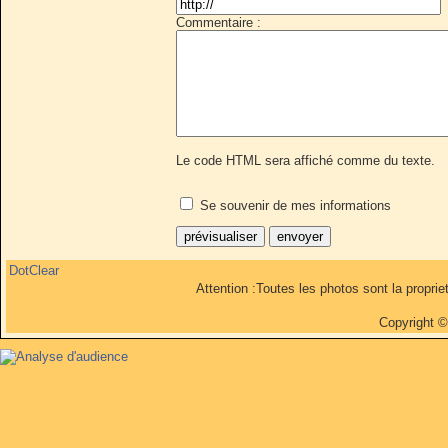
Commentaire :
Le code HTML sera affiché comme du texte.
Se souvenir de mes informations
DotClear
Attention :Toutes les photos sont la propri
Copyright 