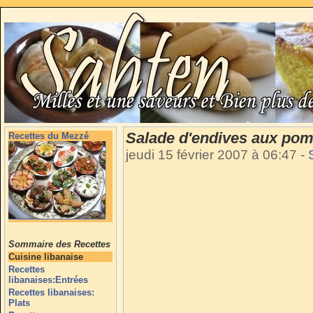
Salade d'endives aux po
Recettes du Mezzé
jeudi 15 février 2007 à 06:47
-
Sommaire des Recettes
Cuisine libanaise
Recettes
libanaises:Entrées
Recettes libanaises:
Plats