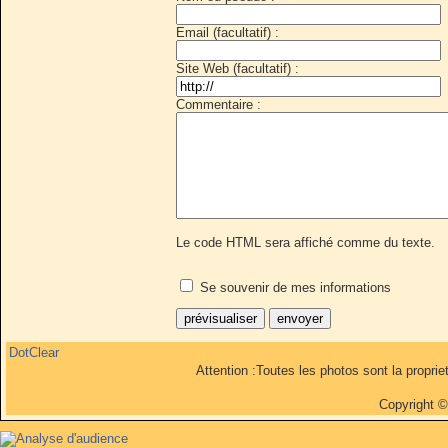
Email (facultatif) :
Site Web (facultatif) :
Commentaire :
Le code HTML sera affiché comme du texte.
Se souvenir de mes informations
DotClear
Attention :Toutes les photos sont la propri
Copyright 