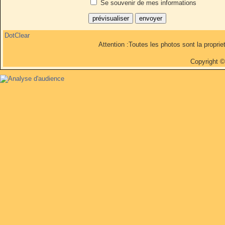
Se souvenir de mes informations
DotClear
Attention :Toutes les photos sont la propri
Copyright 