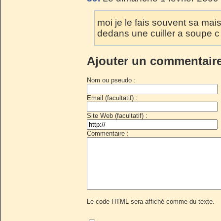
moi je le fais souvent sa mai
dedans une cuiller a soupe c t
Ajouter un commentair
Nom ou pseudo :
Email (facultatif) :
Site Web (facultatif) :
Commentaire :
Le code HTML sera affiché comme du texte.