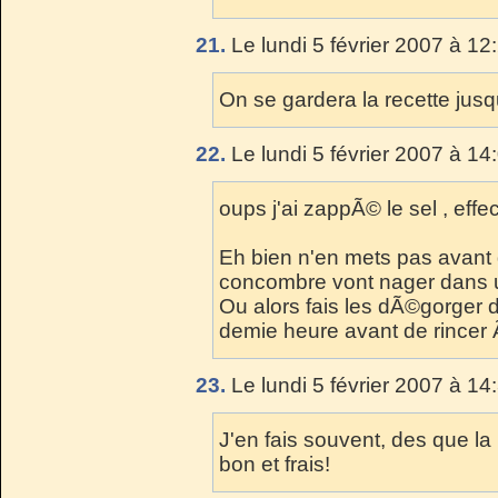
21.
Le lundi 5 février 2007 à 12
On se gardera la recette jus
22.
Le lundi 5 février 2007 à 14
oups j'ai zappÃ© le sel , effe
Eh bien n'en mets pas avant 
concombre vont nager dans 
Ou alors fais les dÃ©gorger 
demie heure avant de rincer 
23.
Le lundi 5 février 2007 à 14
J'en fais souvent, des que la
bon et frais!