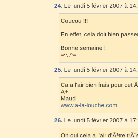
24.
Le lundi 5 février 2007 à 14
Coucou !!!
En effet, cela doit bien passer
Bonne semaine !
=^..^=
25.
Le lundi 5 février 2007 à 14
Ca a l'air bien frais pour cet 
A+
Maud
www.a-la-louche.com
26.
Le lundi 5 février 2007 à 17
Oh oui cela a l'air d'Ãªtre tr