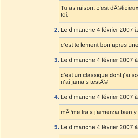
Tu as raison, c'est dÃ©licie
toi.
2.
Le dimanche 4 février 2007 à
c'est tellement bon apres une 
3.
Le dimanche 4 février 2007 à
c'est un classique dont j'ai 
n'ai jamais testÃ©
4.
Le dimanche 4 février 2007 à
mÃªme frais j'aimerzai bien y
5.
Le dimanche 4 février 2007 à