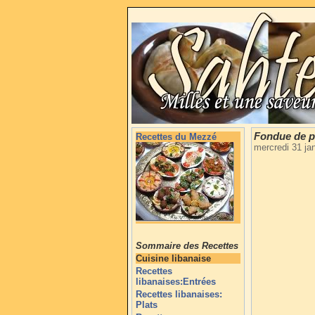
Fondue de p
Recettes du Mezzé
mercredi 31 ja
Sommaire des Recettes
Cuisine libanaise
Recettes
libanaises:Entrées
Recettes libanaises:
Plats