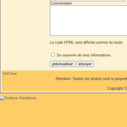
Commentaire :
Le code HTML sera affiché comme du texte.
Se souvenir de mes informations
DotClear
Attention :Toutes les photos sont la propri
Copyright 