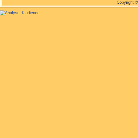
Copyright 