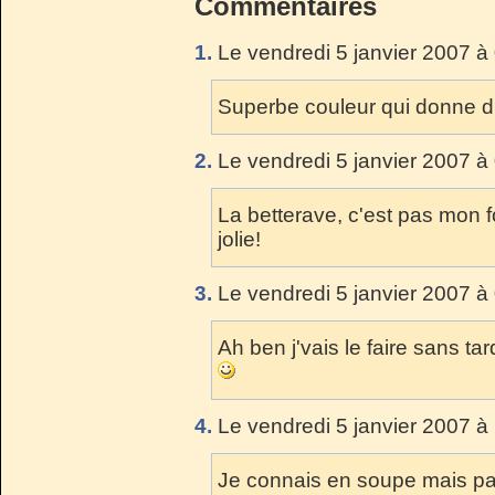
Commentaires
1.
Le vendredi 5 janvier 2007 à
Superbe couleur qui donne d
2.
Le vendredi 5 janvier 2007 à
La betterave, c'est pas mon fo
jolie!
3.
Le vendredi 5 janvier 2007 à
Ah ben j'vais le faire sans tar
4.
Le vendredi 5 janvier 2007 à
Je connais en soupe mais pas