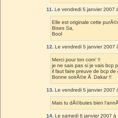
11.
Le vendredi 5 janvier 2007 
Elle est originale cette purÃ©e
Bises Sa,
Bool
12.
Le vendredi 5 janvier 2007 
Merci pour ton com' !!
je ne sais pas si je vais bcp p
il faut faire preuve de bcp de 
Bonne soirÃ©e Ã Dakar !!
13.
Le vendredi 5 janvier 2007 
Mais tu dÃ©butes bien l'annÃ
14.
Le samedi 6 janvier 2007 à 