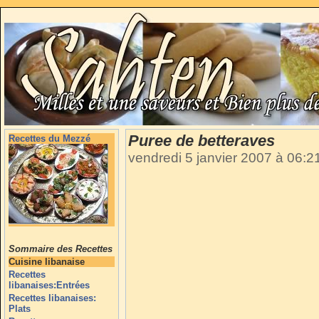
Puree de betteraves
Recettes du Mezzé
vendredi 5 janvier 2007 à 06:
Sommaire des Recettes
Cuisine libanaise
Recettes
libanaises:Entrées
Recettes libanaises:
Plats