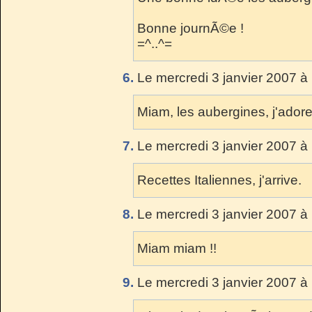
Bonne journÃ©e !
=^..^=
6.
Le mercredi 3 janvier 2007 à
Miam, les aubergines, j'adore
7.
Le mercredi 3 janvier 2007 à
Recettes Italiennes, j'arrive.
8.
Le mercredi 3 janvier 2007 à
Miam miam !!
9.
Le mercredi 3 janvier 2007 à