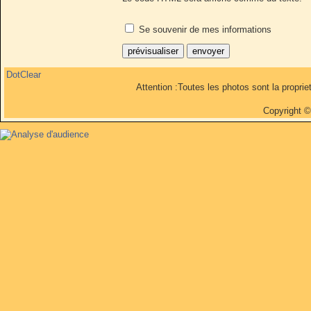
Se souvenir de mes informations
DotClear
Attention :Toutes les photos sont la propri
Copyright 