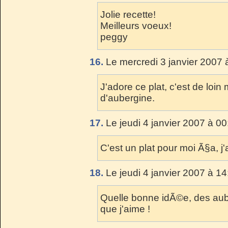
Jolie recette!
Meilleurs voeux!
peggy
16.
Le mercredi 3 janvier 2007 
J'adore ce plat, c'est de lo
d'aubergine.
17.
Le jeudi 4 janvier 2007 à 00
C'est un plat pour moi Ã§a, j'
18.
Le jeudi 4 janvier 2007 à 14
Quelle bonne idÃ©e, des aube
que j'aime !