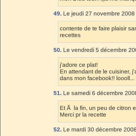
49.
Le jeudi 27 novembre 2008 
contente de te faire plaisir s
recettes
50.
Le vendredi 5 décembre 20
j'adore ce plat!
En attendant de le cuisiner, j
dans mon facebook!! loooll...
51.
Le samedi 6 décembre 2008
Et Ã la fin, un peu de citron e
Merci pr la recette
52.
Le mardi 30 décembre 2008