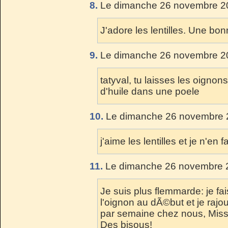
8.
Le dimanche 26 novembre 20
J'adore les lentilles. Une bon
9.
Le dimanche 26 novembre 20
tatyval, tu laisses les oignon
d'huile dans une poele
10.
Le dimanche 26 novembre 2
j'aime les lentilles et je n'en
11.
Le dimanche 26 novembre 2
Je suis plus flemmarde: je fa
l'oignon au dÃ©but et je rajout
par semaine chez nous, Miss P
Des bisous!