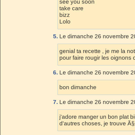
see you soon
take care
bizz
Lolo
5.
Le dimanche 26 novembre 20
genial ta recette , je me la no
pour faire rougir les oignons
6.
Le dimanche 26 novembre 20
bon dimanche
7.
Le dimanche 26 novembre 20
j'adore manger un bon plat bi
d'autres choses, je trouve Ã§