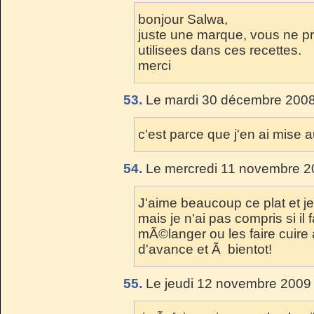
bonjour Salwa,
juste une marque, vous ne pr
utilisees dans ces recettes.
merci
53.
Le mardi 30 décembre 2008
c'est parce que j'en ai mise 
54.
Le mercredi 11 novembre 2
J'aime beaucoup ce plat et je
mais je n'ai pas compris si il f
mÃ©langer ou les faire cuire 
d'avance et Ã bientot!
55.
Le jeudi 12 novembre 2009 