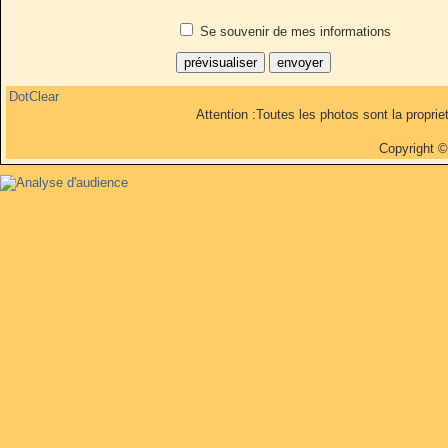
Se souvenir de mes informations
DotClear
Attention :Toutes les photos sont la propri
Copyright 