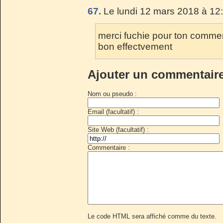
67.
Le lundi 12 mars 2018 à 12
merci fuchie pour ton comment
bon effectvement
Ajouter un commentair
Nom ou pseudo :
Email (facultatif) :
Site Web (facultatif) :
Commentaire :
Le code HTML sera affiché comme du texte.