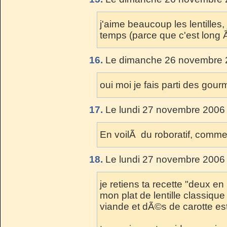
j'aime beaucoup les lentilles,
temps (parce que c'est long 
16.
Le dimanche 26 novembre 2
oui moi je fais parti des gour
17.
Le lundi 27 novembre 2006 
En voilÃ du roboratif, comme 
18.
Le lundi 27 novembre 2006 
je retiens ta recette "deux en
mon plat de lentille classiqu
viande et dÃ©s de carotte es