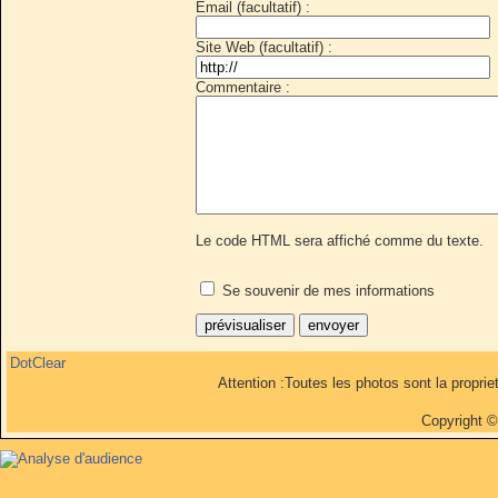
Email (facultatif) :
Site Web (facultatif) :
Commentaire :
Le code HTML sera affiché comme du texte.
Se souvenir de mes informations
DotClear
Attention :Toutes les photos sont la propri
Copyright 