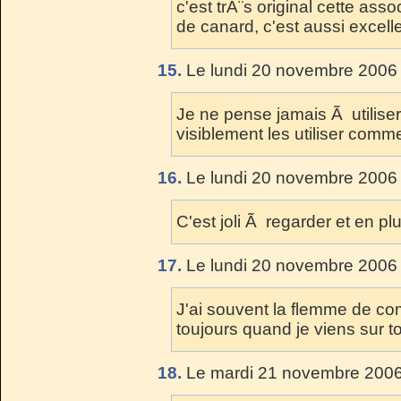
c'est trÃ¨s original cette asso
de canard, c'est aussi excelle
15.
Le lundi 20 novembre 2006 
Je ne pense jamais Ã utiliser 
visiblement les utiliser comm
16.
Le lundi 20 novembre 2006 
C'est joli Ã regarder et en pl
17.
Le lundi 20 novembre 2006 
J'ai souvent la flemme de c
toujours quand je viens sur 
18.
Le mardi 21 novembre 2006