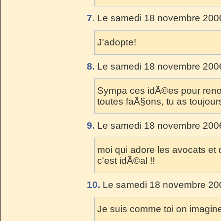
7.
Le samedi 18 novembre 2006
J'adopte!
8.
Le samedi 18 novembre 2006
Sympa ces idÃ©es pour renou
toutes faÃ§ons, tu as toujour
9.
Le samedi 18 novembre 2006
moi qui adore les avocats et q
c'est idÃ©al !!
10.
Le samedi 18 novembre 200
Je suis comme toi on imagine 