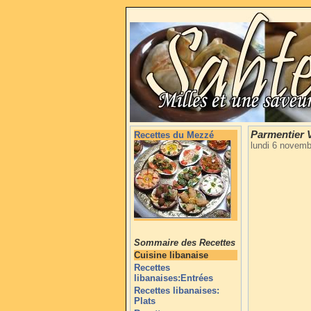
Parmentier 
Recettes du Mezzé
lundi 6 novem
Sommaire des Recettes
Cuisine libanaise
Recettes
libanaises:Entrées
Recettes libanaises:
Plats