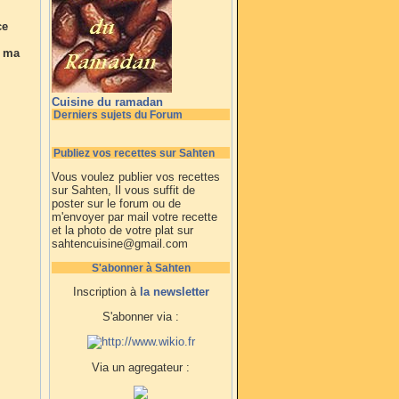
ce
à ma
Cuisine du ramadan
Derniers sujets du Forum
Publiez vos recettes sur Sahten
Vous voulez publier vos recettes
sur Sahten, Il vous suffit de
poster sur le forum ou de
m'envoyer par mail votre recette
et la photo de votre plat sur
sahtencuisine@gmail.com
S'abonner à Sahten
Inscription à
la newsletter
S'abonner via :
Via un agregateur :