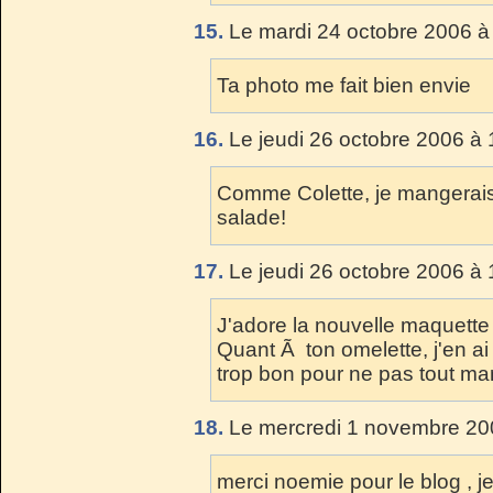
15.
Le mardi 24 octobre 2006 à
Ta photo me fait bien envie
16.
Le jeudi 26 octobre 2006 à 
Comme Colette, je mangerais 
salade!
17.
Le jeudi 26 octobre 2006 à 
J'adore la nouvelle maquette d
Quant Ã ton omelette, j'en ai 
trop bon pour ne pas tout ma
18.
Le mercredi 1 novembre 20
merci noemie pour le blog , je