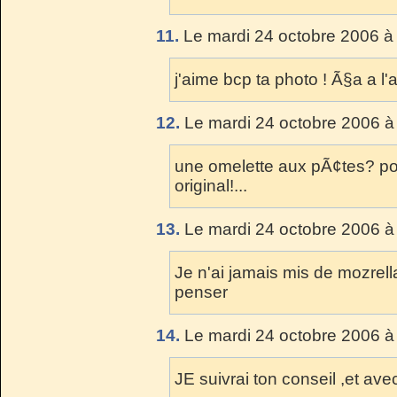
11.
Le mardi 24 octobre 2006 à
j'aime bcp ta photo ! Ã§a a l'ai
12.
Le mardi 24 octobre 2006 à
une omelette aux pÃ¢tes? po
original!...
13.
Le mardi 24 octobre 2006 à
Je n'ai jamais mis de mozrell
penser
14.
Le mardi 24 octobre 2006 à
JE suivrai ton conseil ,et a