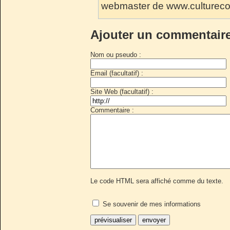
webmaster de www.culturec
Ajouter un commentair
Nom ou pseudo :
Email (facultatif) :
Site Web (facultatif) :
Commentaire :
Le code HTML sera affiché comme du texte.
Se souvenir de mes informations