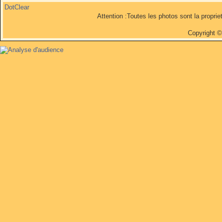
DotClear
Attention :Toutes les photos sont la propri
Copyright 