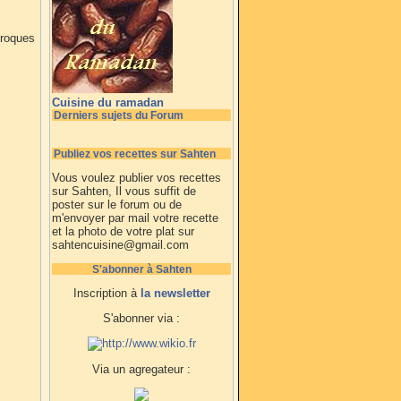
croques
Cuisine du ramadan
Derniers sujets du Forum
Publiez vos recettes sur Sahten
Vous voulez publier vos recettes
sur Sahten, Il vous suffit de
poster sur le forum ou de
m'envoyer par mail votre recette
et la photo de votre plat sur
sahtencuisine@gmail.com
S'abonner à Sahten
Inscription à
la newsletter
S'abonner via :
Via un agregateur :