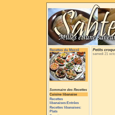
Petits croqu
Recettes du Mezzé
samedi 21 oct
Sommaire des Recettes
Cuisine libanaise
Recettes
libanaises:Entrées
Recettes libanaises:
Plats