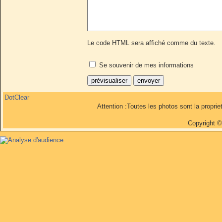
Le code HTML sera affiché comme du texte.
Se souvenir de mes informations
DotClear
Attention :Toutes les photos sont la propri
Copyright 