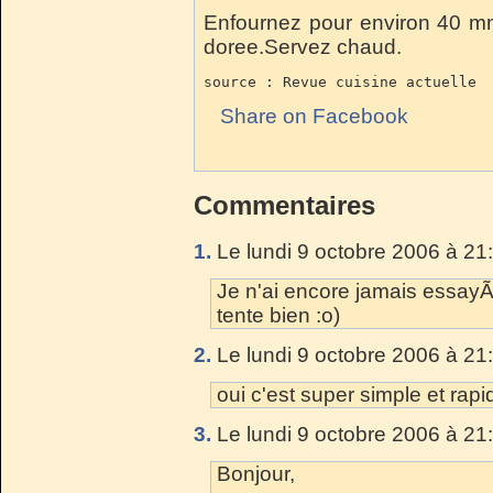
Enfournez pour environ 40 mn 
doree.Servez chaud.
source : Revue cuisine actuelle
Share on Facebook
Commentaires
1.
Le lundi 9 octobre 2006 à 21
Je n'ai encore jamais essayÃ
tente bien :o)
2.
Le lundi 9 octobre 2006 à 21
oui c'est super simple et rapi
3.
Le lundi 9 octobre 2006 à 21
Bonjour,