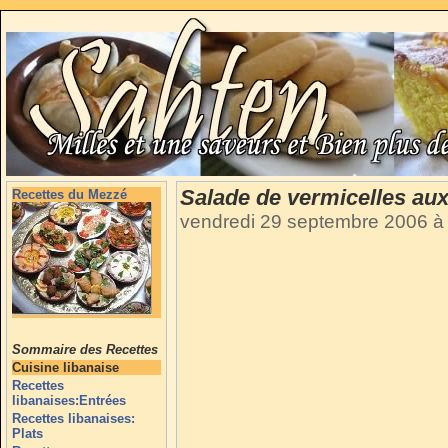
Salade de vermicelles aux
Recettes du Mezzé
vendredi 29 septembre 2006 à
Sommaire des Recettes
Cuisine libanaise
Recettes
libanaises:Entrées
Recettes libanaises:
Plats