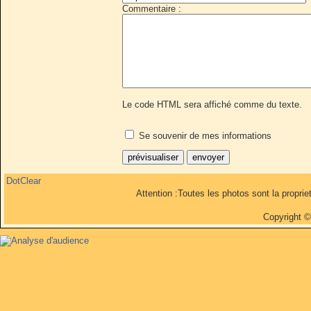
Commentaire :
Le code HTML sera affiché comme du texte.
Se souvenir de mes informations
DotClear
Attention :Toutes les photos sont la propri
Copyright 