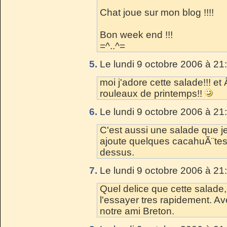
Chat joue sur mon blog !!!!
Bon week end !!!
=^..^=
5.
Le lundi 9 octobre 2006 à 21
moi j'adore cette salade!!! et
rouleaux de printemps!!
6.
Le lundi 9 octobre 2006 à 21
C'est aussi une salade que je
ajoute quelques cacahuÃ¨tes
dessus.
7.
Le lundi 9 octobre 2006 à 21
Quel delice que cette salade, 
l'essayer tres rapidement. A
notre ami Breton.