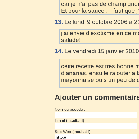
car je n'ai pas de champignon
Et pour la sauce , il faut que 
13.
Le lundi 9 octobre 2006 à 2
j'ai envie d'exotisme en ce 
salade!
14.
Le vendredi 15 janvier 2010
cette recette est tres bonne 
d'ananas. ensuite rajouter a 
mayonnaise puis un peu de c
Ajouter un commentair
Nom ou pseudo :
Email (facultatif) :
Site Web (facultatif) :