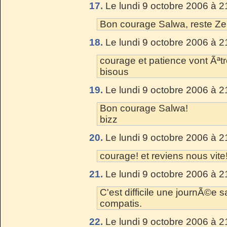
17.
Le lundi 9 octobre 2006 à 2
Bon courage Salwa, reste Ze
18.
Le lundi 9 octobre 2006 à 2
courage et patience vont Ãªtr
bisous
19.
Le lundi 9 octobre 2006 à 2
Bon courage Salwa!
bizz
20.
Le lundi 9 octobre 2006 à 2
courage! et reviens nous vite
21.
Le lundi 9 octobre 2006 à 2
C'est difficile une journÃ©e 
compatis.
22.
Le lundi 9 octobre 2006 à 2