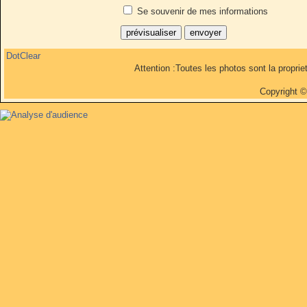
Se souvenir de mes informations
DotClear
Attention :Toutes les photos sont la propri
Copyright 