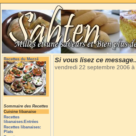
Si vous lisez ce message..
Recettes du Mezzé
vendredi 22 septembre 2006 à
Sommaire des Recettes
Cuisine libanaise
Recettes
libanaises:Entrées
Recettes libanaises:
Plats