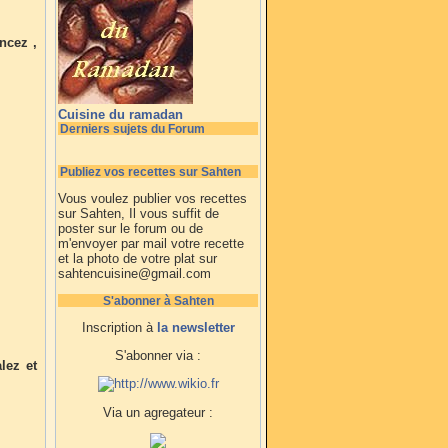
oncez ,
Cuisine du ramadan
Derniers sujets du Forum
Publiez vos recettes sur Sahten
Vous voulez publier vos recettes
sur Sahten, Il vous suffit de
poster sur le forum ou de
m'envoyer par mail votre recette
et la photo de votre plat sur
sahtencuisine@gmail.com
S'abonner à Sahten
Inscription à
la newsletter
S'abonner via :
lez et
Via un agregateur :