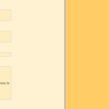
vous le