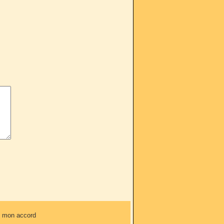
ns mon accord