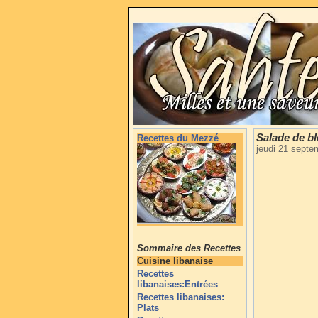
Salade de bl
Recettes du Mezzé
jeudi 21 sept
Sommaire des Recettes
Cuisine libanaise
Recettes
libanaises:Entrées
Recettes libanaises:
Plats