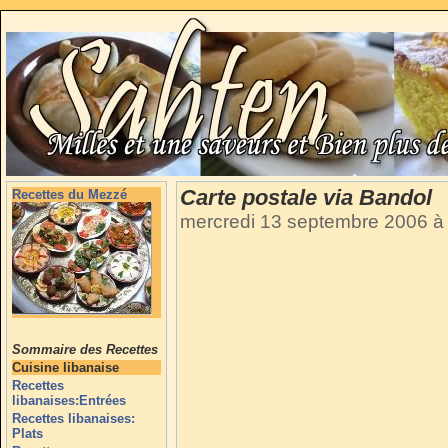
Carte postale via Bandol
Recettes du Mezzé
mercredi 13 septembre 2006 à
Sommaire des Recettes
Cuisine libanaise
Recettes
libanaises:Entrées
Recettes libanaises:
Plats