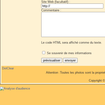
Site Web (facultatif) :
Commentaire :
Le code HTML sera affiché comme du texte.
Se souvenir de mes informations
DotClear
Attention :Toutes les photos sont la propri
Copyright 