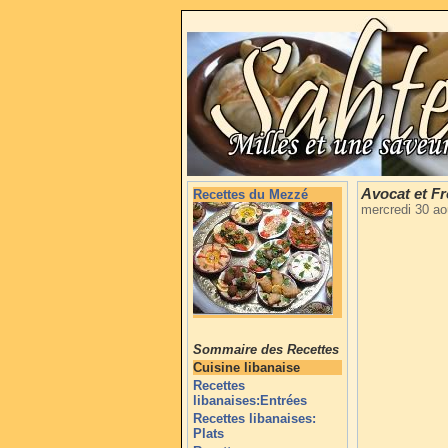
Avocat et F
Recettes du Mezzé
mercredi 30 ao
Sommaire des Recettes
Cuisine libanaise
Recettes
libanaises:Entrées
Recettes libanaises:
Plats