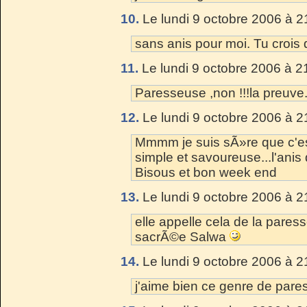
10.
Le lundi 9 octobre 2006 à 2
sans anis pour moi. Tu crois
11.
Le lundi 9 octobre 2006 à 2
Paresseuse ,non !!!la preuve..
12.
Le lundi 9 octobre 2006 à 2
Mmmm je suis sÃ»re que c'est
simple et savoureuse...l'anis
Bisous et bon week end
13.
Le lundi 9 octobre 2006 à 2
elle appelle cela de la paress
sacrÃ©e Salwa
14.
Le lundi 9 octobre 2006 à 2
j'aime bien ce genre de pares