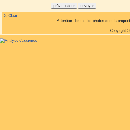
DotClear
Attention :Toutes les photos sont la propri
Copyright 