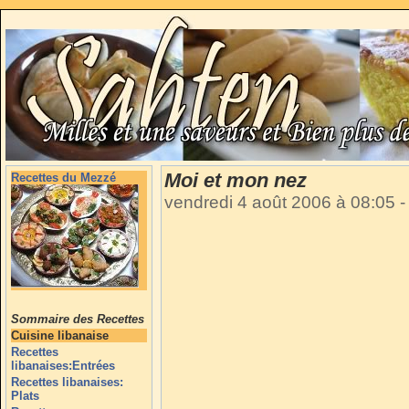
Moi et mon nez
Recettes du Mezzé
vendredi 4 août 2006 à 08:05
-
Sommaire des Recettes
Cuisine libanaise
Recettes
libanaises:Entrées
Recettes libanaises:
Plats