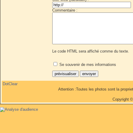
Commentaire :
Le code HTML sera affiché comme du texte.
Se souvenir de mes informations
DotClear
Attention :Toutes les photos sont la propri
Copyright 