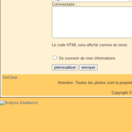
Commentaire :
Le code HTML sera affiché comme du texte.
Se souvenir de mes informations
DotClear
Attention :Toutes les photos sont la propri
Copyright 