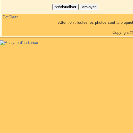
DotClear
Attention :Toutes les photos sont la propri
Copyright 