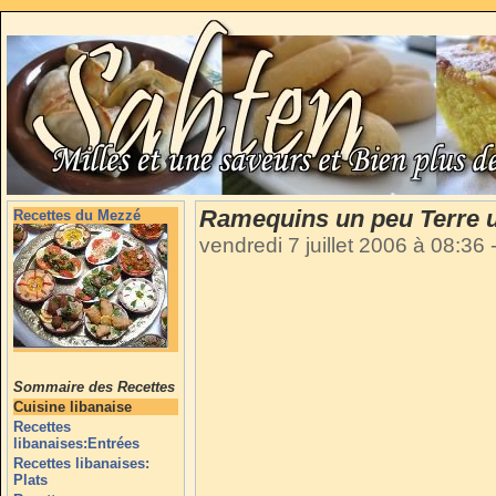
Ramequins un peu Terre 
Recettes du Mezzé
vendredi 7 juillet 2006 à 08:36
Sommaire des Recettes
Cuisine libanaise
Recettes
libanaises:Entrées
Recettes libanaises:
Plats