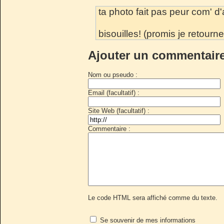
ta photo fait pas peur com' d'ab'
bisouilles! (promis je retourne 
Ajouter un commentair
Nom ou pseudo :
Email (facultatif) :
Site Web (facultatif) :
Commentaire :
Le code HTML sera affiché comme du texte.
Se souvenir de mes informations