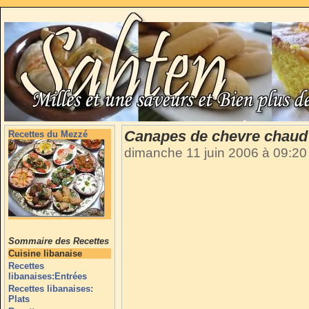
Canapes de chevre chaud
Recettes du Mezzé
dimanche 11 juin 2006 à 09:2
Sommaire des Recettes
Cuisine libanaise
Recettes
libanaises:Entrées
Recettes libanaises:
Plats