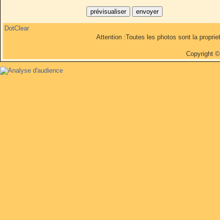
DotClear
Attention :Toutes les photos sont la propri
Copyright 