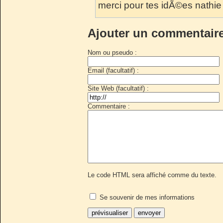
merci pour tes idÃ©es nathie 
Ajouter un commentair
Nom ou pseudo :
Email (facultatif) :
Site Web (facultatif) :
Commentaire :
Le code HTML sera affiché comme du texte.
Se souvenir de mes informations