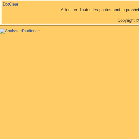
DotClear
Attention :Toutes les photos sont la propri
Copyright 