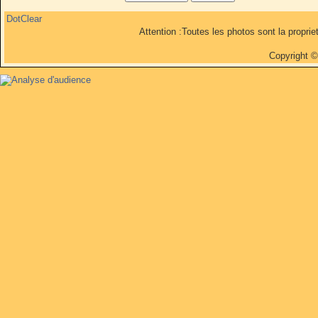
DotClear
Attention :Toutes les photos sont la propri
Copyright 