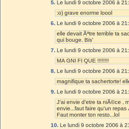
5.
Le lundi 9 octobre 2006 à 21
:o) grave enorme loool
6.
Le lundi 9 octobre 2006 à 21
elle devait Ãªtre terrible ta s
qui bouge. Bis'
7.
Le lundi 9 octobre 2006 à 21
MA GNI FI QUE !!!!!!!!
8.
Le lundi 9 octobre 2006 à 21
magnifique ta sachertorte! el
9.
Le lundi 9 octobre 2006 à 21
J'ai envie d'etre ta niÃ©ce , mo
envie...faut faire qu'un repas
Faut monter ton resto...lol
10.
Le lundi 9 octobre 2006 à 2