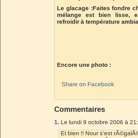
Le glacage :Faites fondre c
mélange est bien lisse, e
refroidir à température ambia
Encore une photo :
Share on Facebook
Commentaires
1.
Le lundi 9 octobre 2006 à 21
Et bien !! Nour s'est rÃ©galÃ