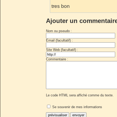
tres bon
Ajouter un commentair
Nom ou pseudo :
Email (facultatif) :
Site Web (facultatif) :
Commentaire :
Le code HTML sera affiché comme du texte.
Se souvenir de mes informations