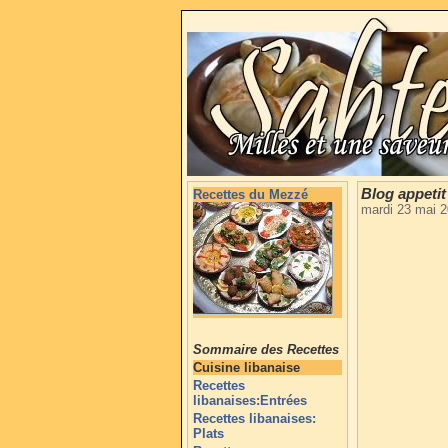
Blog appetit
Recettes du Mezzé
mardi 23 mai 
Sommaire des Recettes
Cuisine libanaise
Recettes
libanaises:Entrées
Recettes libanaises:
Plats