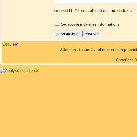
Le code HTML sera affiché comme du texte.
Se souvenir de mes informations
DotClear
Attention :Toutes les photos sont la propri
Copyright 