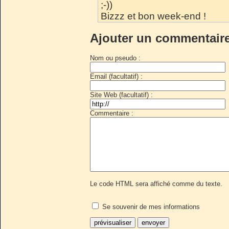
;-))
Bizzz et bon week-end !
Ajouter un commentair
Nom ou pseudo :
Email (facultatif) :
Site Web (facultatif) :
Commentaire :
Le code HTML sera affiché comme du texte.
Se souvenir de mes informations