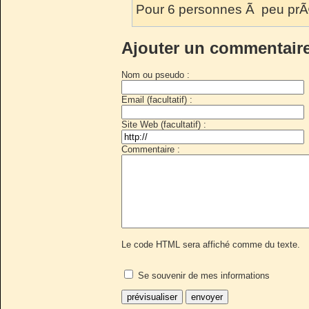
Pour 6 personnes Ã peu pr
Ajouter un commentair
Nom ou pseudo :
Email (facultatif) :
Site Web (facultatif) :
Commentaire :
Le code HTML sera affiché comme du texte.
Se souvenir de mes informations