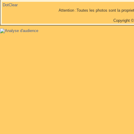
DotClear
Attention :Toutes les photos sont la propri
Copyright 