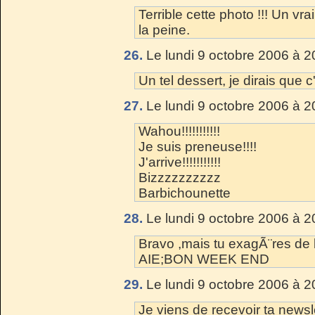
Terrible cette photo !!! Un vr
la peine.
26.
Le lundi 9 octobre 2006 à 2
Un tel dessert, je dirais que c'
27.
Le lundi 9 octobre 2006 à 2
Wahou!!!!!!!!!!!
Je suis preneuse!!!!
J'arrive!!!!!!!!!!!
Bizzzzzzzzzz
Barbichounette
28.
Le lundi 9 octobre 2006 à 2
Bravo ,mais tu exagÃ¨res de
AIE;BON WEEK END
29.
Le lundi 9 octobre 2006 à 2
Je viens de recevoir ta newslet