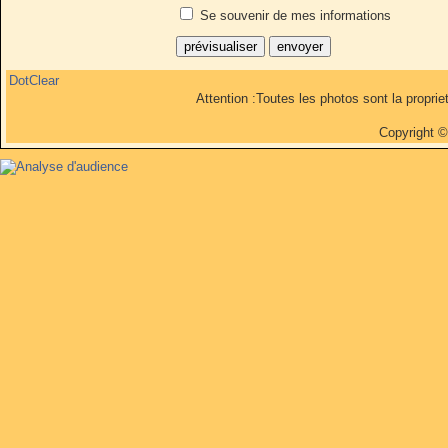
Se souvenir de mes informations
DotClear
Attention :Toutes les photos sont la propri
Copyright 