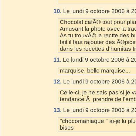
10.
Le lundi 9 octobre 2006 à 2
Chocolat cafÃ© tout pour plaire
Amusant la photo avec la trac
As tu trouvÃ© la rectte des 
fait il faut rajouter des Ã©pice
dans les recettes d'humitas tr
11.
Le lundi 9 octobre 2006 à 2
marquise, belle marquise...
12.
Le lundi 9 octobre 2006 à 2
Celle-ci, je ne sais pas si je 
tendance Ã prendre de l'emb
13.
Le lundi 9 octobre 2006 à 2
"chocomaniaque " ai-je lu plu
bises