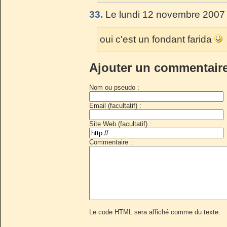
33.
Le lundi 12 novembre 2007 
oui c'est un fondant farida
Ajouter un commentair
Nom ou pseudo :
Email (facultatif) :
Site Web (facultatif) :
Commentaire :
Le code HTML sera affiché comme du texte.